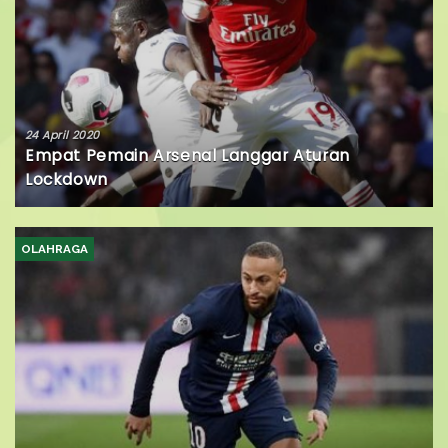
24 April 2020
Empat Pemain Arsenal Langgar Aturan
Lockdown
OLAHRAGA