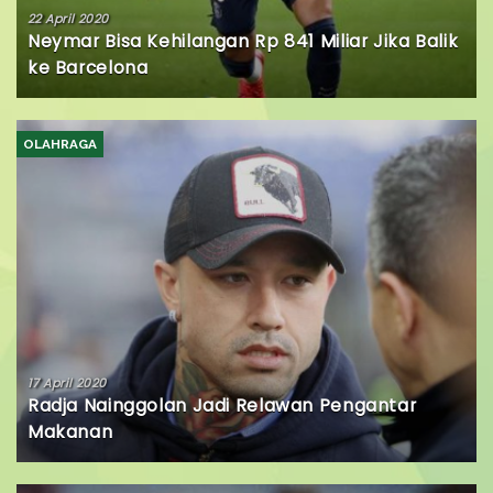
22 April 2020
Neymar Bisa Kehilangan Rp 841 Miliar Jika Balik
ke Barcelona
OLAHRAGA
17 April 2020
Radja Nainggolan Jadi Relawan Pengantar
Makanan