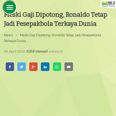
Meski Gaji Dipotong, Ronaldo Tetap
Jadi Pesepakbola Terkaya Dunia
News
Meski Gaji Dipotong, Ronaldo Tetap Jadi Pesepakbola
Terkaya Dunia
06 April 2020
5259 Viewed
inews.id