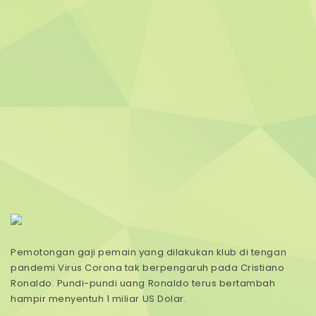
Pemotongan gaji pemain yang dilakukan klub di tengan
pandemi Virus Corona tak berpengaruh pada Cristiano
Ronaldo. Pundi-pundi uang Ronaldo terus bertambah
hampir menyentuh 1 miliar US Dolar.