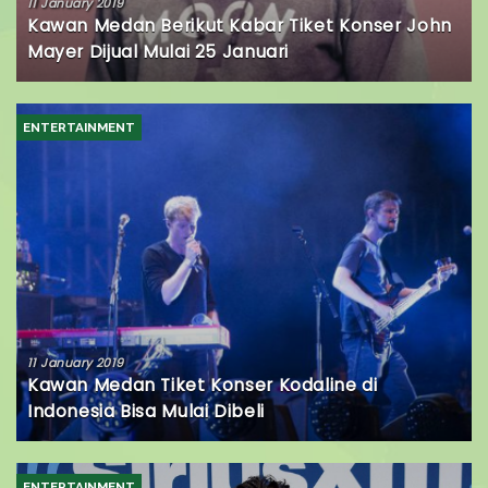
11 January 2019
Kawan Medan Berikut Kabar Tiket Konser John
Mayer Dijual Mulai 25 Januari
ENTERTAINMENT
11 January 2019
Kawan Medan Tiket Konser Kodaline di
Indonesia Bisa Mulai Dibeli
ENTERTAINMENT