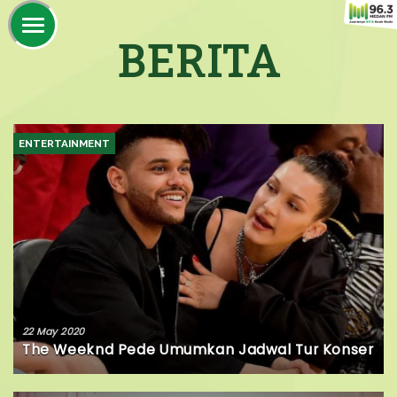
BERITA
ENTERTAINMENT
22 May 2020
The Weeknd Pede Umumkan Jadwal Tur Konser