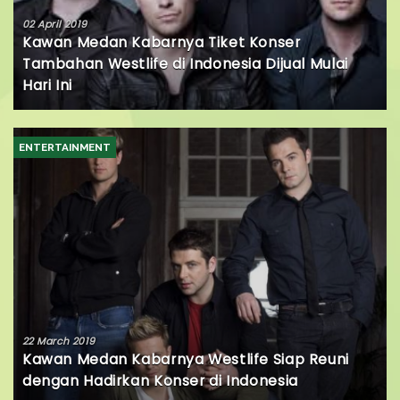
02 April 2019
Kawan Medan Kabarnya Tiket Konser
Tambahan Westlife di Indonesia Dijual Mulai
Hari Ini
ENTERTAINMENT
22 March 2019
Kawan Medan Kabarnya Westlife Siap Reuni
dengan Hadirkan Konser di Indonesia