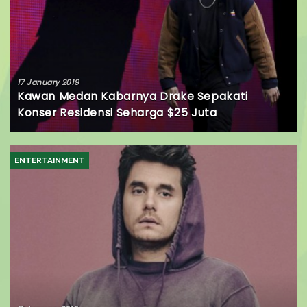
17 January 2019
Kawan Medan Kabarnya Drake Sepakati
Konser Residensi Seharga $25 Juta
ENTERTAINMENT