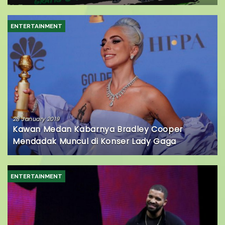
ENTERTAINMENT
28 January 2019
Kawan Medan Kabarnya Bradley Cooper
Mendadak Muncul di Konser Lady Gaga
ENTERTAINMENT