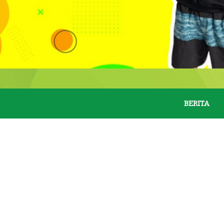
BERITA