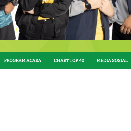
PROGRAM ACARA
CHART TOP 40
MEDIA SOSIAL