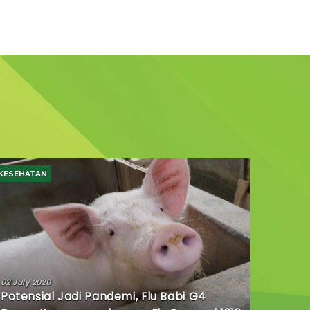
KESEHATAN
02 July 2020
Potensial Jadi Pandemi, Flu Babi G4