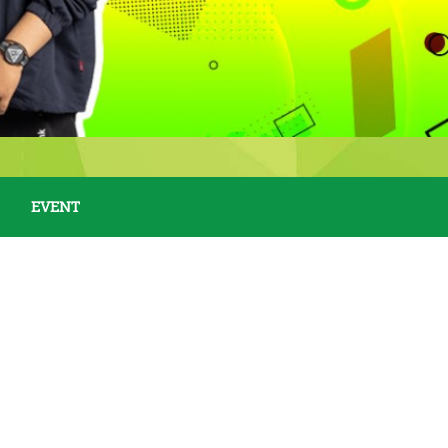
EVENT