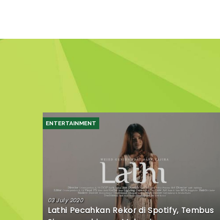
ENTERTAINMENT
03 July 2020
Lathi Pecahkan Rekor di Spotify, Tembus