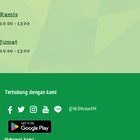
Kamis
10:00 - 13:00
Jumat
10:00 - 13:00
Terhubung dengan kami
@963MedanFM
Hubungi kami