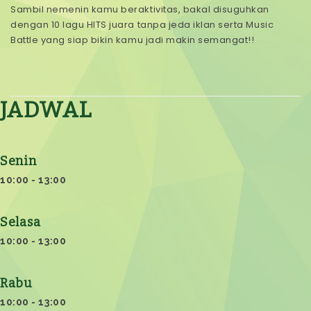
Sambil nemenin kamu beraktivitas, bakal disuguhkan
dengan 10 lagu HITS juara tanpa jeda iklan serta Music
Battle yang siap bikin kamu jadi makin semangat!!
JADWAL
Senin
10:00 - 13:00
Selasa
10:00 - 13:00
Rabu
10:00 - 13:00