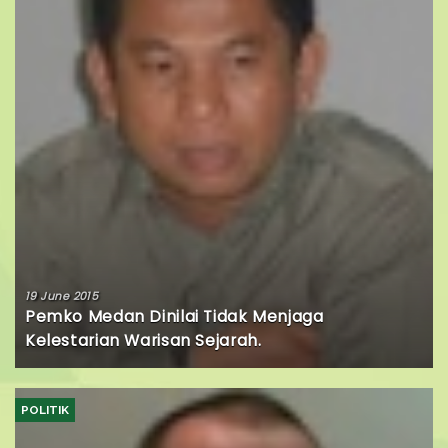
19 June 2015
Pemko Medan Dinilai Tidak Menjaga
Kelestarian Warisan Sejarah.
POLITIK