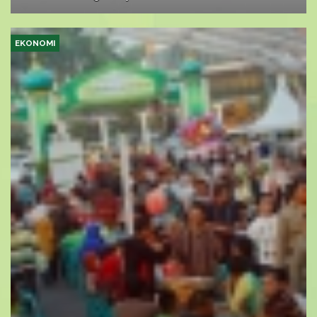
EKONOMI