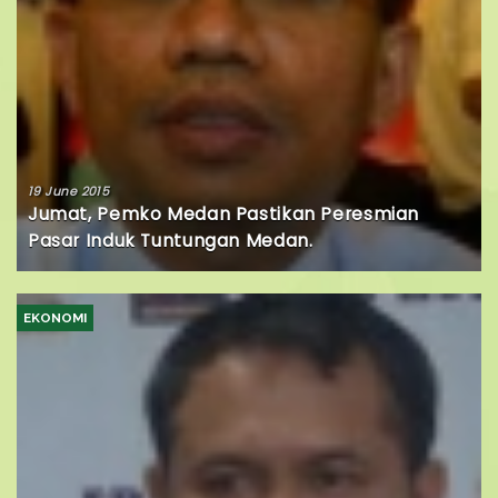
19 June 2015
Jumat, Pemko Medan Pastikan Peresmian
Pasar Induk Tuntungan Medan.
EKONOMI