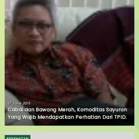
17 June 2015
Cabai dan Bawang Merah, Komoditas Sayuran
Yang Wajib Mendapatkan Perhatian Dari TPID.
KESEHATAN