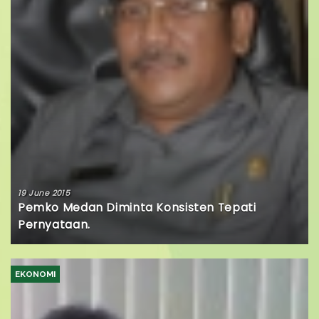
19 June 2015
Pemko Medan Diminta Konsisten Tepati
Pernyataan.
EKONOMI