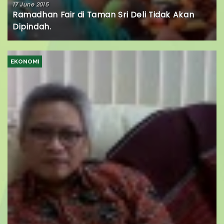
17 June 2015
Ramadhan Fair di Taman Sri Deli Tidak Akan
Dipindah.
EKONOMI