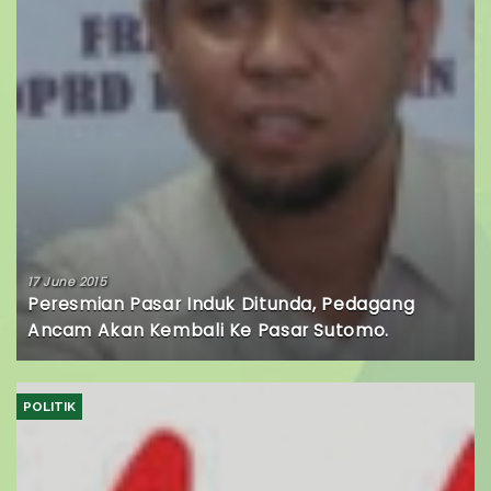
17 June 2015
Peresmian Pasar Induk Ditunda, Pedagang
Ancam Akan Kembali Ke Pasar Sutomo.
POLITIK