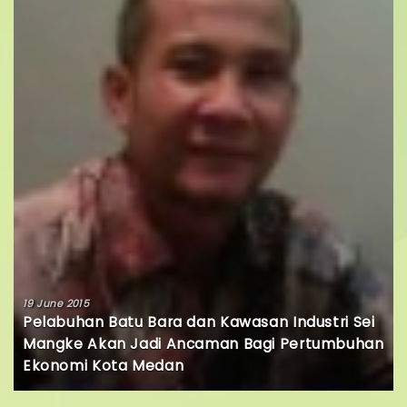
19 June 2015
Pelabuhan Batu Bara dan Kawasan Industri Sei
Mangke Akan Jadi Ancaman Bagi Pertumbuhan
Ekonomi Kota Medan