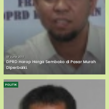
19 June 2015
DPRD Harap Harga Sembako di Pasar Murah
Diperbaiki.
POLITIK