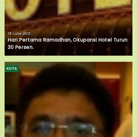
19 June 2015
Hari Pertama Ramadhan, Okupansi Hotel Turun
30 Persen.
KOTA