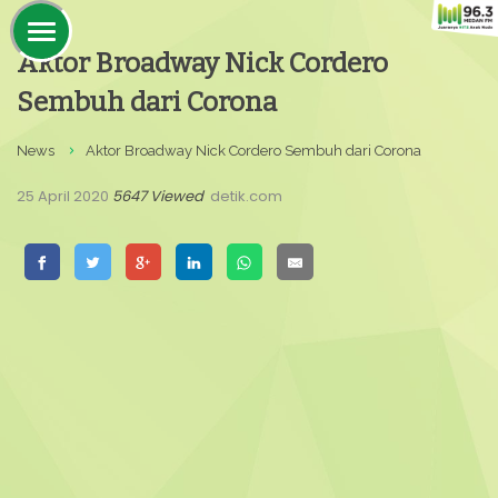
Aktor Broadway Nick Cordero
Sembuh dari Corona
News
Aktor Broadway Nick Cordero Sembuh dari Corona
25 April 2020
5647 Viewed
detik.com