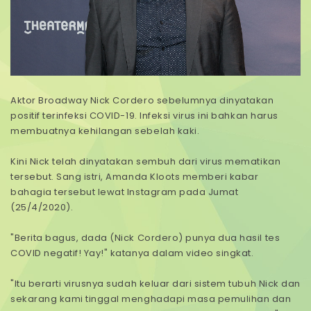
Aktor Broadway Nick Cordero sebelumnya dinyatakan
positif terinfeksi COVID-19. Infeksi virus ini bahkan harus
membuatnya kehilangan sebelah kaki.
Kini Nick telah dinyatakan sembuh dari virus mematikan
tersebut. Sang istri, Amanda Kloots memberi kabar
bahagia tersebut lewat Instagram pada Jumat
(25/4/2020).
"Berita bagus, dada (Nick Cordero) punya dua hasil tes
COVID negatif! Yay!" katanya dalam video singkat.
"Itu berarti virusnya sudah keluar dari sistem tubuh Nick dan
sekarang kami tinggal menghadapi masa pemulihan dan