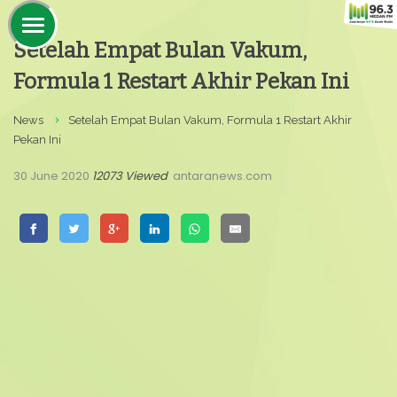
Setelah Empat Bulan Vakum,
Formula 1 Restart Akhir Pekan Ini
News
Setelah Empat Bulan Vakum, Formula 1 Restart Akhir
Pekan Ini
30 June 2020
12073 Viewed
antaranews.com