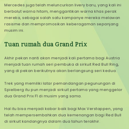
Mercedes juga telah meluncurkan livery baru, yang kali ini
berbalut warna hitam, menggantikan warna khas perak
mereka, sebagai salah satu kampanye mereka melawan
rasisme dan mempromosikan keberagaman sepanjang
musim ini.
Tuan rumah dua Grand Prix
Akhir pekan nanti akan menjadi kali pertama bagi Austria
menjadi tuan rumah seri pembuka di sirkuit Red Bull Ring,
yang di pekan berikutnya akan berlangsung seri kedua.
Trek yang memiliki latar pemandangan pegunungan di
Spielberg itu pun menjadi sirkuit pertama yang menggelar
dua Grand Prix F1 di musim yang sama.
Hal itu bisa menjadi kabar baik bagi Max Verstappen, yang
telah mempersembahkan dua kemenangan bagi Red Bull
di sirkuit kandangnya dalam dua tahun terakhir.