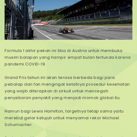
Formula 1 akhir pekan ini tiba di Austria untuk membuka
musim balapan yang hampir empat bulan tertunda karena
pandemi COVID-19.
Grand Prix tahun ini akan terasa berbeda bagi para
pebalap dan fan mengingat ketatnya prosedur kesehatan
yang wajib diterapkan di sirkuit untuk mencegah
penyebaran penyakit yang menjadi momok global itu.
Namun bagi Lewis Hamilton, targetnya tetap sama yaitu
merebut gelar ketujuh untuk menyamai rekor Michael
Schumacher.