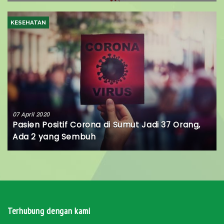
KESEHATAN
07 April 2020
Pasien Positif Corona di Sumut Jadi 37 Orang,
Ada 2 yang Sembuh
Terhubung dengan kami