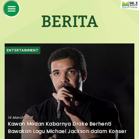
BERITA
ENTERTAINMENT
14 March 2019
Kawan Medan Kabarnya Drake Berhenti
Bawakan Lagu Michael Jackson dalam Konser