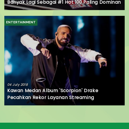
Banyak Lagi Sebagai #1 Hot 100 Paling Dominan
ENTERTAINMENT
04 July 2018
Kawan Medan Album 'Scorpion' Drake
Pecahkan Rekor Layanan Streaming