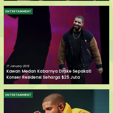
ENTERTAINMENT
17 January 2019
Kawan Medan Kabarnya Drake Sepakati
Konser Residensi Seharga $25 Juta
ENTERTAINMENT