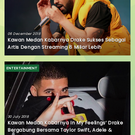
06 December 2018
Kawan Medan Kabarnya Drake Sukses Sebagai
Artis Dengan Streaming 8 Miliar Lebih
ENTERTAINMENT
30 July 2018
Kawan Medan Kabarnya In My Feelings’ Drake
Bergabung Bersama Taylor Swift, Adele &