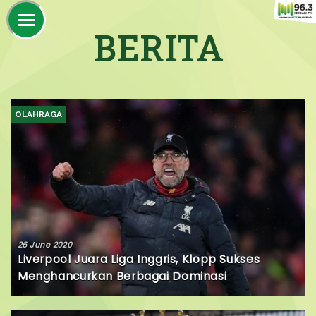
BERITA
OLAHRAGA
26 June 2020
Liverpool Juara Liga Inggris, Klopp Sukses
Menghancurkan Berbagai Dominasi