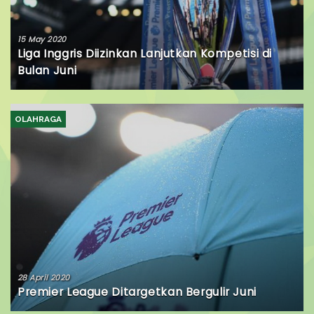
15 May 2020
Liga Inggris Diizinkan Lanjutkan Kompetisi di
Bulan Juni
OLAHRAGA
28 April 2020
Premier League Ditargetkan Bergulir Juni