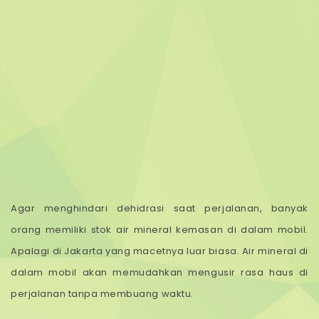
Agar menghindari dehidrasi saat perjalanan, banyak
orang memiliki stok air mineral kemasan di dalam mobil.
Apalagi di Jakarta yang macetnya luar biasa. Air mineral di
dalam mobil akan memudahkan mengusir rasa haus di
perjalanan tanpa membuang waktu.