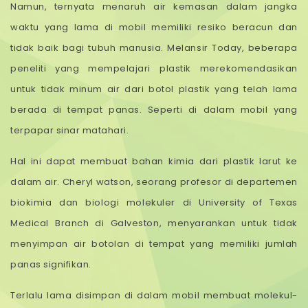
Namun, ternyata menaruh air kemasan dalam jangka
waktu yang lama di mobil memiliki resiko beracun dan
tidak baik bagi tubuh manusia. Melansir Today, beberapa
peneliti yang mempelajari plastik merekomendasikan
untuk tidak minum air dari botol plastik yang telah lama
berada di tempat panas. Seperti di dalam mobil yang
terpapar sinar matahari.
Hal ini dapat membuat bahan kimia dari plastik larut ke
dalam air. Cheryl watson, seorang profesor di departemen
biokimia dan biologi molekuler di University of Texas
Medical Branch di Galveston, menyarankan untuk tidak
menyimpan air botolan di tempat yang memiliki jumlah
panas signifikan.
Terlalu lama disimpan di dalam mobil membuat molekul-