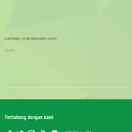
sumber, merahputih.com
TAGS:
Terhubung dengan kami