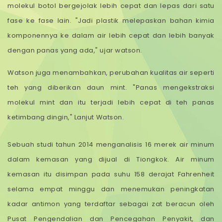
molekul botol bergejolak lebih cepat dan lepas dari satu
fase ke fase lain. "Jadi plastik melepaskan bahan kimia
komponennya ke dalam air lebih cepat dan lebih banyak
dengan panas yang ada," ujar watson.
Watson juga menambahkan, perubahan kualitas air seperti
teh yang diberikan daun mint. "Panas mengekstraksi
molekul mint dan itu terjadi lebih cepat di teh panas
ketimbang dingin," Lanjut Watson.
Sebuah studi tahun 2014 menganalisis 16 merek air minum
dalam kemasan yang dijual di Tiongkok. Air minum
kemasan itu disimpan pada suhu 158 derajat Fahrenheit
selama empat minggu dan menemukan peningkatan
kadar antimon yang terdaftar sebagai zat beracun oleh
Pusat Pengendalian dan Pencegahan Penyakit, dan