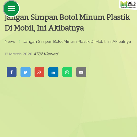
Jangan Simpan Botol Minum Plastik
Di Mobil, Ini Akibatnya
News
Jangan Simpan Botol Minum Plastik Di Mobil, Ini Akibatnya
12 March 2020
4782 Viewed