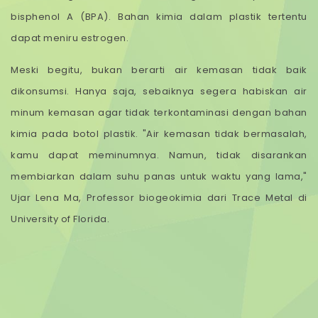
bisphenol A (BPA). Bahan kimia dalam plastik tertentu
dapat meniru estrogen.
Meski begitu, bukan berarti air kemasan tidak baik
dikonsumsi. Hanya saja, sebaiknya segera habiskan air
minum kemasan agar tidak terkontaminasi dengan bahan
kimia pada botol plastik. "Air kemasan tidak bermasalah,
kamu dapat meminumnya. Namun, tidak disarankan
membiarkan dalam suhu panas untuk waktu yang lama,"
Ujar Lena Ma, Professor biogeokimia dari Trace Metal di
University of Florida.